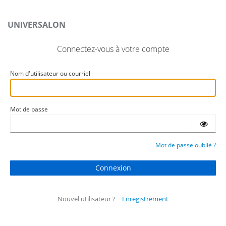
UNIVERSALON
Connectez-vous à votre compte
Nom d'utilisateur ou courriel
Mot de passe
Mot de passe oublié ?
Nouvel utilisateur ?
Enregistrement